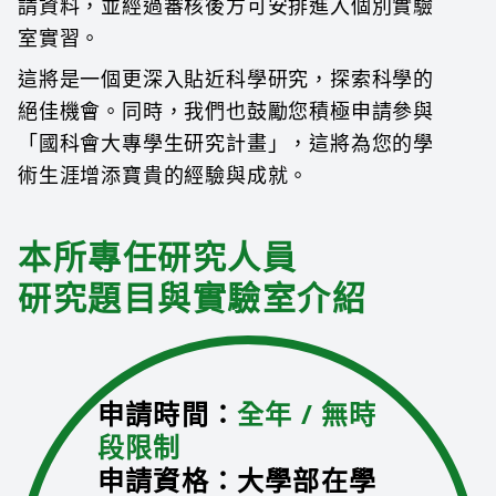
請資料，並經過審核後方可安排進入個別實驗
室實習。
這將是一個更深入貼近科學研究，探索科學的
絕佳機會。同時，我們也鼓勵您積極申請參與
「國科會大專學生研究計畫」，這將為您的學
術生涯增添寶貴的經驗與成就。
本所專任研究人員
研究題目與實驗室介紹
申請時間：
全年 / 無時
段限制
申請資格：大學部在學