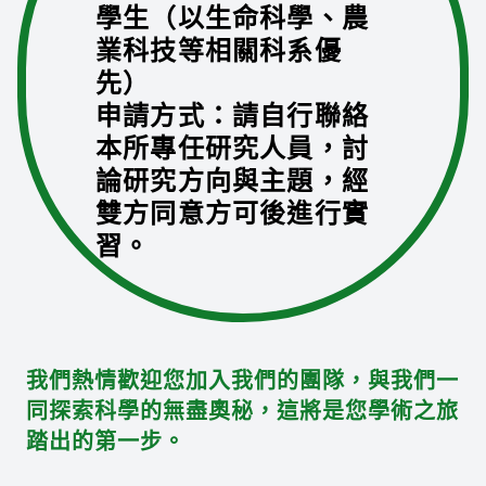
學生（以生命科學、農
業科技等相關科系優
先）
申請方式：請自行聯絡
本所專任研究人員，討
論研究方向與主題，經
雙方同意方可後進行實
習。
我們熱情歡迎您加入我們的團隊，與我們一
同探索科學的無盡奧秘，這將是您學術之旅
踏出的第一步。