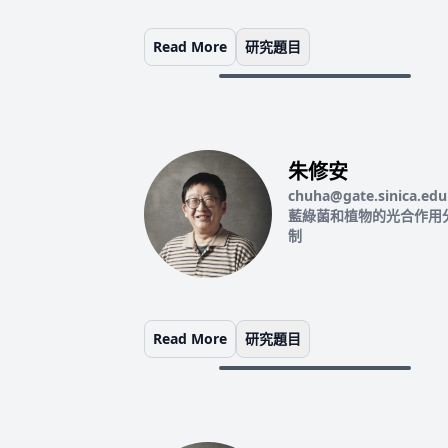
Read More
研究題目
朱修安
chuha@gate.sinica.edu
藍綠菌和植物的光合作用
制
Read More
研究題目