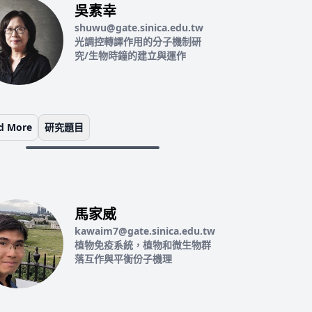
吳素幸
shuwu@gate.sinica.edu.tw
光調控轉譯作用的分子機制研
究/生物時鐘的建立與運作
d More
研究題目
馬家威
kawaim7@gate.sinica.edu.tw
植物免疫系統，植物和微生物群
落互作與平衡份子機理