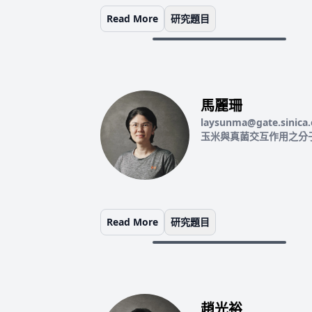
Read More
研究題目
馬麗珊
laysunma@gate.sinica
玉米與真菌交互作用之分
Read More
研究題目
趙光裕