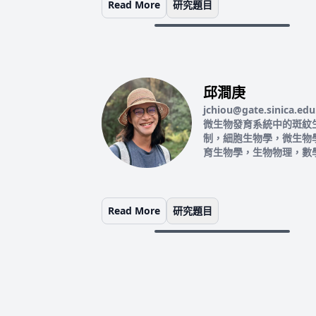
Read More
研究題目
邱澗庚
jchiou@gate.sinica.edu
微生物發育系統中的斑紋
制，細胞生物學，微生物
育生物學，生物物理，數
Read More
研究題目