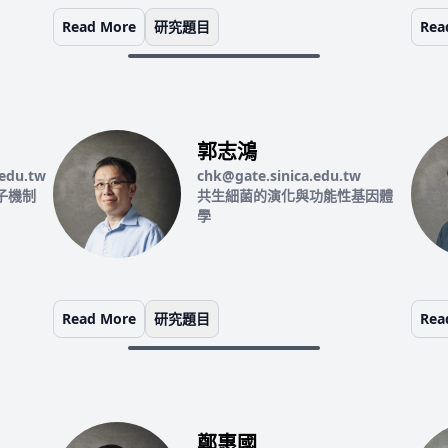
Read More
研究題目
Rea
郭志鴻
.edu.tw
chk@gate.sinica.edu.tw
子機制
共生細菌的演化與功能性基因體
學
Read More
研究題目
Rea
鄭惠國