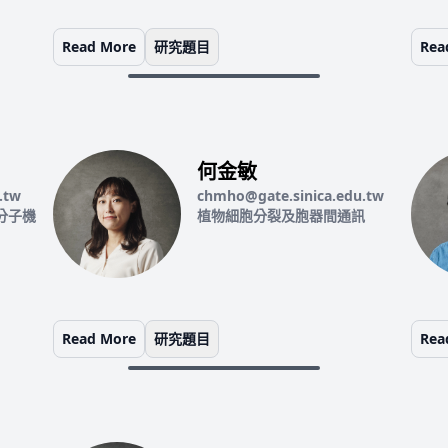
Read More
研究題目
Rea
何金敏
.tw
chmho@gate.sinica.edu.tw
分子機
植物細胞分裂及胞器間通訊
Read More
研究題目
Rea