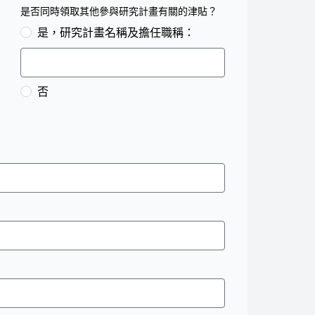
是否同時領取其他參與研究計畫有關的津貼？
是，研究計畫名稱及擔任職稱：
否