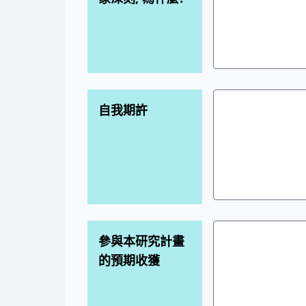
自我期許
參與本研究計畫
的預期收獲