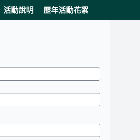
活動說明
歷年活動花絮