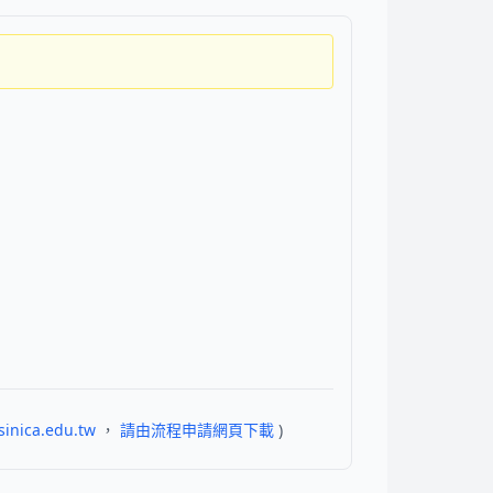
sinica.edu.tw
，
請由流程申請網頁下載
)