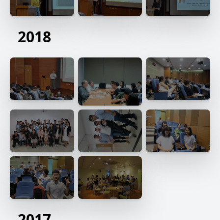
2018
2017